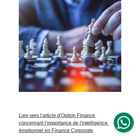
Lien vers l'article d'Option Finance 
concernant l'importance de l'intelligence 
émotionnel en Finance Corporate