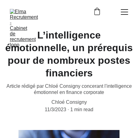
L’intelligence
émotionnelle, un prérequis
pour de nombreux postes
financiers
Article rédigé par Chloé Consigny concerant l'intelligence
émotionnel en finance corporate
Chloé Consigny
11/3/2023
1 min read